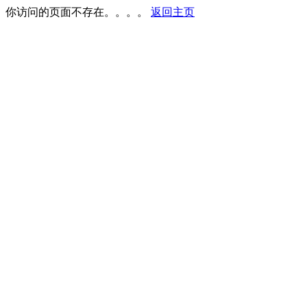
你访问的页面不存在。。。。
返回主页